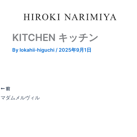
KITCHEN キッチン
By
lokahii-higuchi
/
2025年9月1日
前
マダムメルヴィル