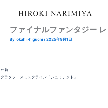
ファイナルファンタジー 
By
lokahii-higuchi
/
2025年9月1日
前
グラクソ・スミスクライン「シュミテクト」